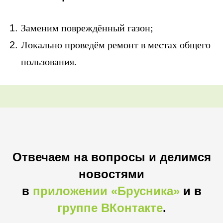
Заменим повреждённый газон;
Локально проведём ремонт в местах общего
пользования.
Отвечаем на вопросы и делимся
новостями
в
приложении «Брусника»
и в
группе ВКонтакте
.