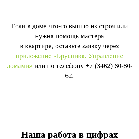
Если в доме что-то вышло из строя или
нужна помощь мастера
в квартире, оставьте заявку через
приложение «Брусника. Управление
домами»
или по телефону
+7 (3462) 60-80-
62
.
Наша работа в цифрах