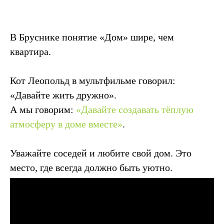
В Бруснике понятие «Дом» шире, чем
квартира.
Кот Леопольд в мультфильме говорил:
«Давайте жить дружно».
А мы говорим:
«Давайте создавать тёплую
атмосферу в доме вместе»
.
Уважайте соседей и любите свой дом. Это
место, где всегда должно быть уютно.