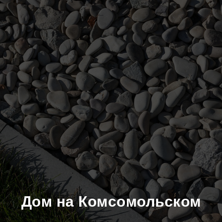
Дом на Комсомольском