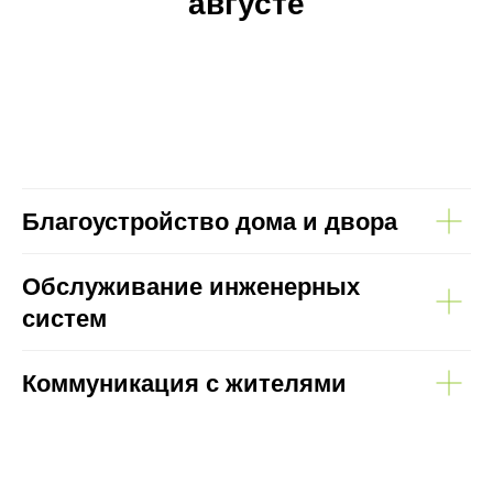
августе
Благоустройство дома и двора
Обслуживание инженерных
систем
Коммуникация с жителями