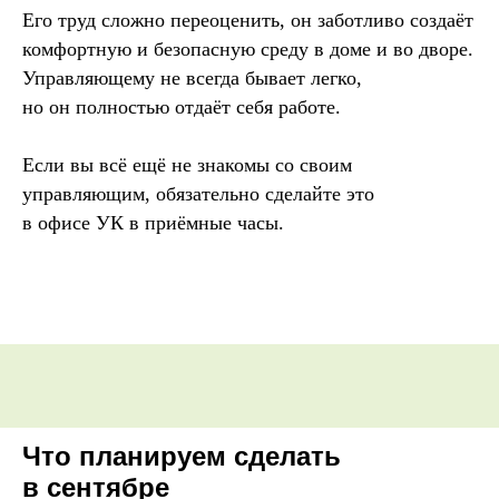
Его труд сложно переоценить, он заботливо создаёт
комфортную и безопасную среду в доме и во дворе.
Управляющему не всегда бывает легко,
но он полностью отдаёт себя работе.
Если вы всё ещё не знакомы со своим
управляющим, обязательно сделайте это
в офисе УК в приёмные часы.
Что планируем сделать
в сентябре