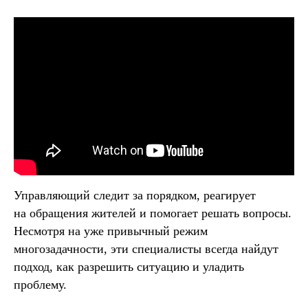
Управляющий следит за порядком, реагирует
на обращения жителей и помогает решать вопросы.
Несмотря на уже привычный режим
многозадачности, эти специалисты всегда найдут
подход, как разрешить ситуацию и уладить
проблему.