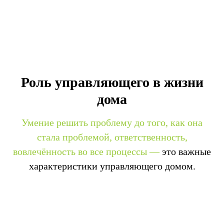
Роль управляющего в жизни
дома
Умение решить проблему до того, как она
стала проблемой, ответственность,
вовлечённость во все процессы —
это важные
характеристики управляющего домом.