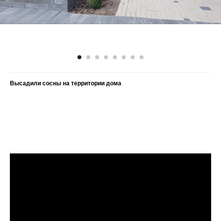
Высадили сосны на территории дома