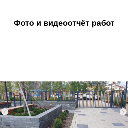
Фото и видеоотчёт работ