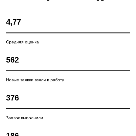
4,77
Средняя оценка
562
Новые заявки взяли в работу
376
Заявок выполнили
186