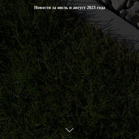
Новости за июль и август 2023 года