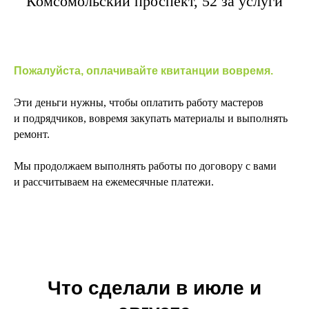
Комсомольский проспект, 52 за услуги
Пожалуйста, оплачивайте квитанции вовремя.
Эти деньги нужны, чтобы оплатить работу мастеров
и подрядчиков, вовремя закупать материалы и выполнять
ремонт.
Мы продолжаем выполнять работы по договору с вами
и рассчитываем на ежемесячные платежи.
Что сделали в июле и