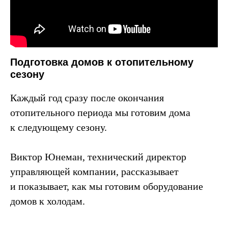
Подготовка домов к отопительному
сезону
Каждый год сразу после окончания
отопительного периода мы готовим дома
к следующему сезону.
Виктор Юнеман, технический директор
управляющей компании, рассказывает
и показывает, как мы готовим оборудование
домов к холодам.