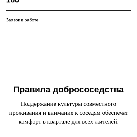
Заявок в работе
Правила добрососедства
Поддержание культуры совместного
проживания и внимание к соседям обеспечат
комфорт в квартале для всех жителей.