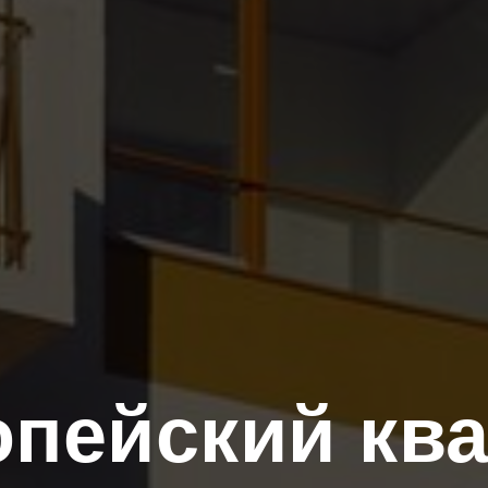
пейский кв