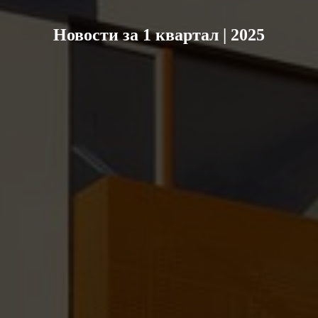
Новости за 1 квартал | 2025