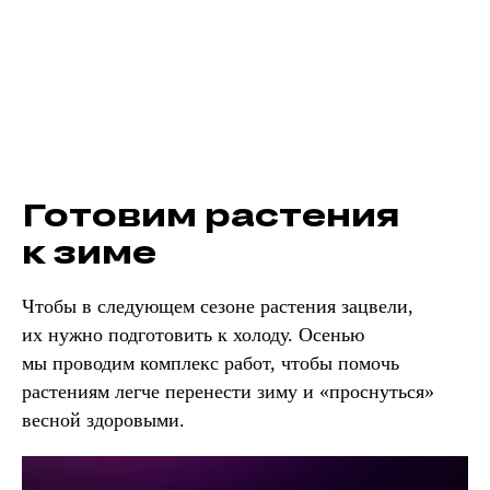
Готовим растения
к зиме
Чтобы в следующем сезоне растения зацвели,
их нужно подготовить к холоду. Осенью
мы проводим комплекс работ, чтобы помочь
растениям легче перенести зиму и «проснуться»
весной здоровыми.