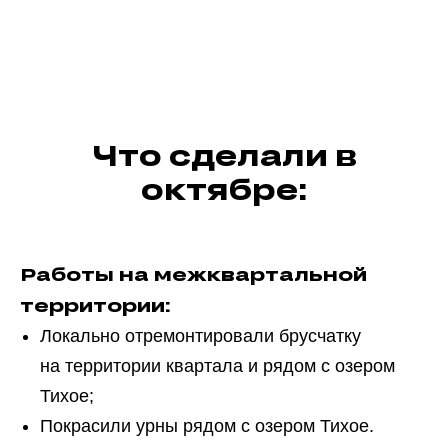
Что сделали в
октябре:
Работы на межквартальной
территории:
Локально отремонтировали брусчатку
на территории квартала и рядом с озером
Тихое;
Покрасили урны рядом с озером Тихое.