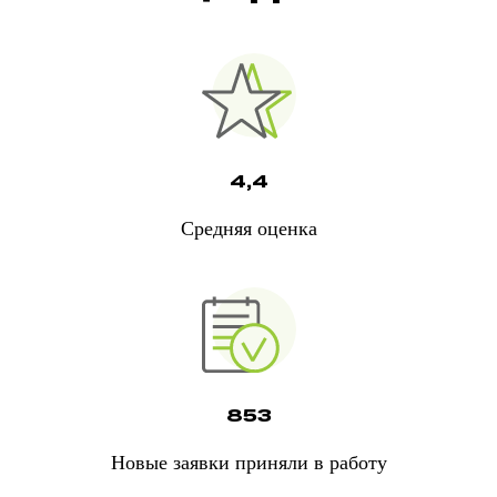
4,4
Средняя оценка
853
Новые заявки приняли в работу