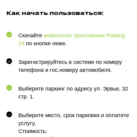
Как начать пользоваться:
Скачайте
мобильное приложение Parking
24
по кнопке ниже.
Зарегистрируйтесь в системе по номеру
телефона и гос.номеру автомобиля.
Выберите паркинг по адресу
ул. Эрвье, 32
стр. 1.
Выберите место, срок парковки и оплатите
услугу.
Стоимость: