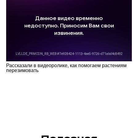
Рассказали в видеоролике, как помогаем растениям
перезимовать