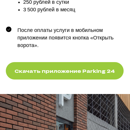
250 рублей в сутки
3 500 рублей в месяц
После оплаты услуги в мобильном
приложении появится кнопка «Открыть
ворота».
Скачать приложение Parking 24