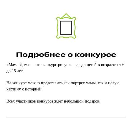
Подробнее о конкурсе
«Мама-Дом» — это конкурс рисунков среди детей в возрасте от 6
до 15 лет.
На конкурс можно представить как портрет мамы, так и целую
картину с историей.
Всех участников конкурса ждёт небольшой подарок.