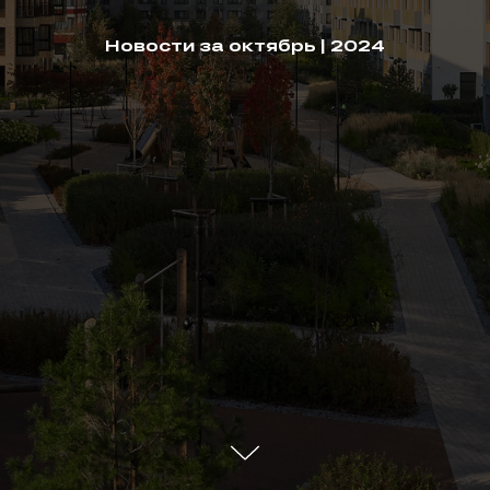
Новости за октябрь | 2024