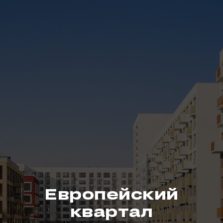
Европейский
квартал