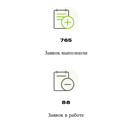
765
Заявок выполнили
88
Заявок в работе