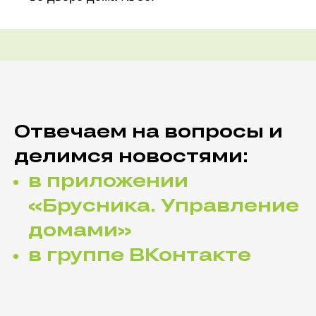
Отвечаем на вопросы и
делимся новостями:
в приложении
«Брусника. Управление
домами»
в группе ВКонтакте