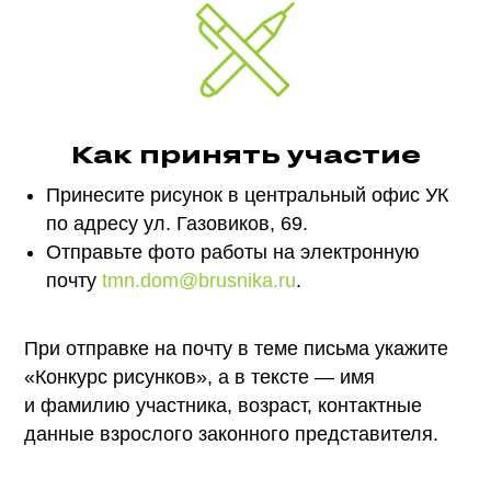
Как принять участие
Принесите рисунок в центральный офис УК
по адресу ул. Газовиков, 69.
Отправьте фото работы на электронную
почту
tmn.dom@brusnika.ru
.
При отправке на почту в теме письма укажите
«Конкурс рисунков», а в тексте — имя
и фамилию участника, возраст, контактные
данные взрослого законного представителя.