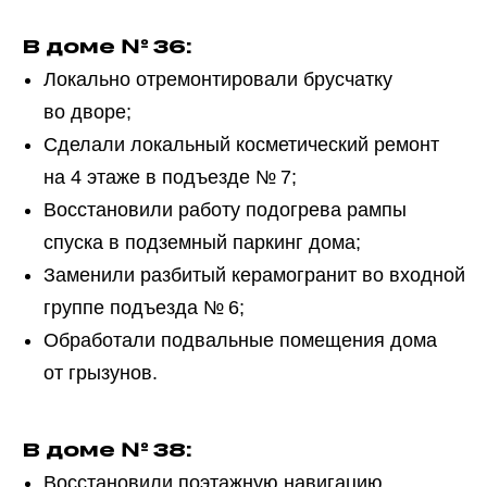
В доме № 36:
Локально отремонтировали брусчатку
во дворе;
Сделали локальный косметический ремонт
на 4 этаже в подъезде № 7;
Восстановили работу подогрева рампы
спуска в подземный паркинг дома;
Заменили разбитый керамогранит во входной
группе подъезда № 6;
Обработали подвальные помещения дома
от грызунов.
В доме № 38:
Восстановили поэтажную навигацию