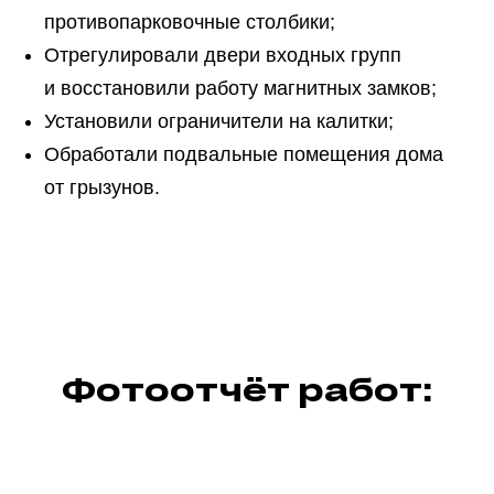
противопарковочные столбики;
Отрегулировали двери входных групп
и восстановили работу магнитных замков;
Установили ограничители на калитки;
Обработали подвальные помещения дома
от грызунов.
Фотоотчёт работ: