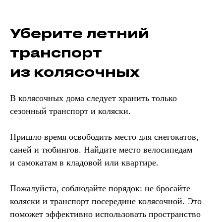
Уберите летний
транспорт
из колясочных
В колясочных дома следует хранить только
сезонный транспорт и коляски.
Пришло время освободить место для снегокатов,
саней и тюбингов. Найдите место велосипедам
и самокатам в кладовой или квартире.
Пожалуйста, соблюдайте порядок: не бросайте
коляски и транспорт посередине колясочной. Это
поможет эффективно использовать пространство