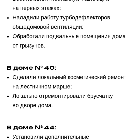
на первых этажах;
Наладили работу турбодефлекторов
общедомовой вентиляции;
Обработали подвальные помещения дома
от грызунов.
В доме № 40:
Сделали локальный косметический ремонт
на лестничном марше;
Локально отремонтировали брусчатку
во дворе дома.
В доме № 44:
Установили дополнительные