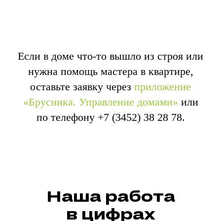
Если в доме что-то вышло из строя или
нужна помощь мастера в квартире,
оставьте заявку через
приложение
«Брусника. Управление домами»
или
по телефону
+7 (3452) 38 28 78
.
Наша работа
в цифрах