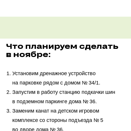
Что планируем сделать
в ноябре:
Установим дренажное устройство
на парковке рядом с домом № 34/1.
Запустим в работу станцию подкачки шин
в подземном паркинге дома № 36.
Заменим канат на детском игровом
комплексе со стороны подъезда № 5
во дворе дома № 36.