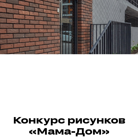
Конкурс рисунков
«Мама-Дом»