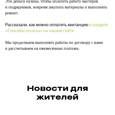
Эти деньги нужны, чтобы оплатить работу мастеров
и подрядчиков, вовремя закупать материалы и выполнять
ремонт.
Рассказали, как можно оплатить квитанцию
в разделе
«Способы оплаты» на нашем сайте
.
Мы продолжаем выполнять работы по договору с вами
и рассчитываем на ежемесячные платежи.
Новости для
жителей