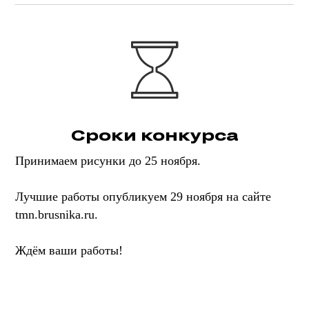
Сроки конкурса
Принимаем рисунки до 25 ноября.
Лучшие работы опубликуем 29 ноября на сайте
tmn.brusnika.ru.
Ждём ваши работы!