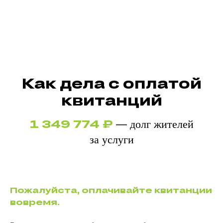
Как дела с оплатой
квитанций
1 349 774 ₽
—
долг жителей
за услуги
Пожалуйста, оплачивайте квитанции
вовремя.