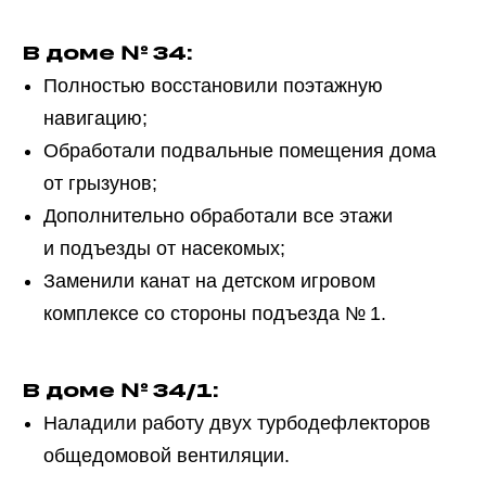
В доме № 34:
Полностью восстановили поэтажную
навигацию;
Обработали подвальные помещения дома
от грызунов;
Дополнительно обработали все этажи
и подъезды от насекомых;
Заменили канат на детском игровом
комплексе со стороны подъезда № 1.
В доме № 34/1:
Наладили работу двух турбодефлекторов
общедомовой вентиляции.