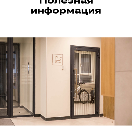
Полезная
информация