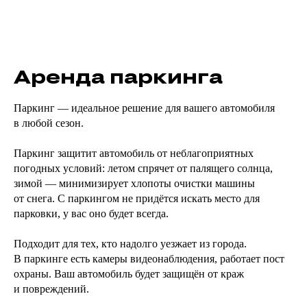
Аренда паркинга
Паркинг — идеальное решение для вашего автомобиля
в любой сезон.
Паркинг защитит автомобиль от неблагоприятных
погодных условий: летом спрячет от палящего солнца,
зимой — минимизирует хлопоты очистки машины
от снега. С паркингом не придётся искать место для
парковки, у вас оно будет всегда.
Подходит для тех, кто надолго уезжает из города.
В паркинге есть камеры видеонаблюдения, работает пост
охраны. Ваш автомобиль будет защищён от краж
и повреждений.