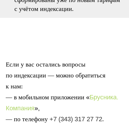
с учётом индексации.
Если у вас остались вопросы
по индексации — можно обратиться
к нам:
— в мобильном приложении
«
Брусника.
Компания
»,
— по телефону
+7 (343) 317 27 72
.