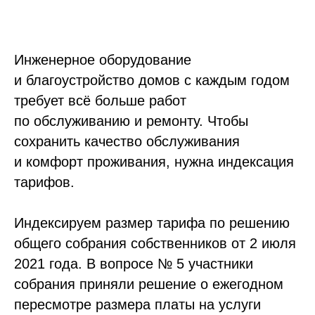
Инженерное оборудование
и благоустройство домов с каждым годом
требует всё больше работ
по обслуживанию и ремонту. Чтобы
сохранить качество обслуживания
и комфорт проживания, нужна индексация
тарифов.
Индексируем размер тарифа по решению
общего собрания собственников от 2 июля
2021 года. В вопросе № 5 участники
собрания приняли решение о ежегодном
пересмотре размера платы на услуги