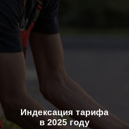
Индексация тарифа
в 2025 году