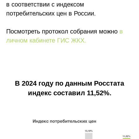
в соответствии с индексом
потребительских цен в России.
Посмотреть протокол собрания можно
в
личном кабинете ГИС ЖКХ.
В 2024 году по данным Росстата
индекс составил 11,52%.