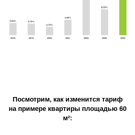
Посмотрим, как изменится тариф
на примере квартиры площадью 60
м²: