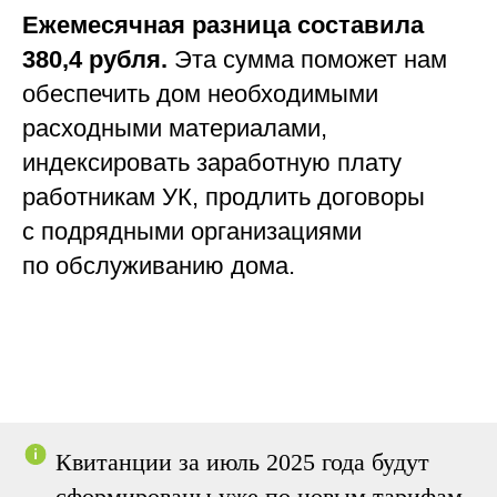
Ежемесячная разница составила
380,4 рубля.
Эта сумма поможет нам
обеспечить дом необходимыми
расходными материалами,
индексировать заработную плату
работникам УК, продлить договоры
с подрядными организациями
по обслуживанию дома.
Квитанции за июль 2025 года будут
сформированы уже по новым тарифам