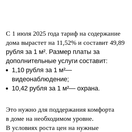
С 1 июля 2025 года тариф на содержание
дома вырастет на 11,52% и составит 49,89
рубля за 1
м²
. Размер платы за
дополнительные услуги составит:
1,10 рубля за 1 м²
—
видеонаблюдение;
10,42 рубля за 1 м²
—
охрана.
Это нужно для поддержания комфорта
в доме на необходимом уровне.
В условиях роста цен на нужные