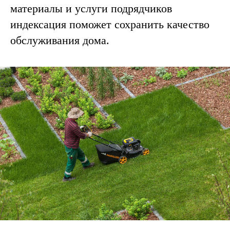
материалы и услуги подрядчиков
индексация поможет сохранить качество
обслуживания дома.