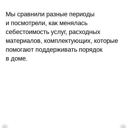
Мы сравнили разные периоды
и посмотрели, как менялась
себестоимость услуг, расходных
материалов, комплектующих, которые
помогают поддерживать порядок
в доме.