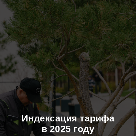
Индексация тарифа
в 2025 году