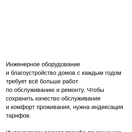
Инженерное оборудование
и благоустройство домов с каждым годом
требует всё больше работ
по обслуживанию и ремонту. Чтобы
сохранить качество обслуживания
и комфорт проживания, нужна индексация
тарифов.