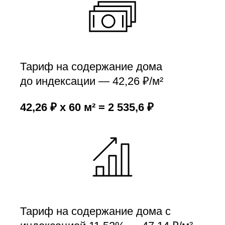
Тариф на содержание дома
до индексации — 42,26 ₽/м²
42,26 ₽ x 60 м² = 2 535,6 ₽
Тариф на содержание дома с