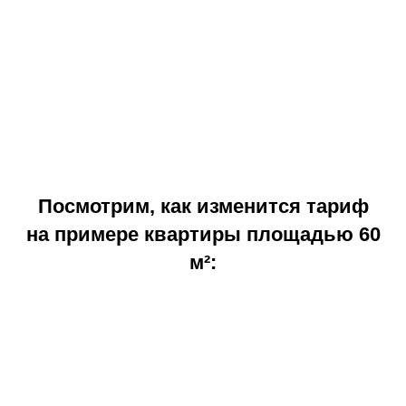
Посмотрим, как изменится тариф
на примере квартиры площадью 60
м²: