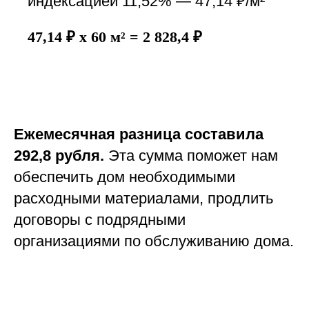
индексацией 11,52% — 47,14 ₽/м²
47,14 ₽ x 60 м² = 2 828,4 ₽
Ежемесячная разница составила
292,8 рубля.
Эта сумма поможет нам
обеспечить дом необходимыми
расходными материалами, продлить
договоры с подрядными
организациями по обслуживанию дома.