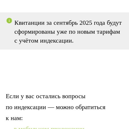
Квитанции за сентябрь 2025 года будут
сформированы уже по новым тарифам
с учётом индексации.
Если у вас остались вопросы
по индексации — можно обратиться
к нам:
—
в мобильном приложении
,