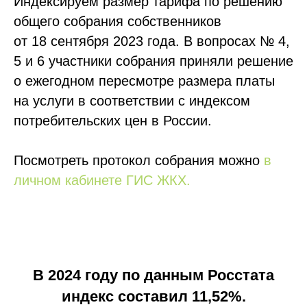
Индексируем размер тарифа по решению
общего собрания собственников
от 18 сентября 2023 года. В вопросах № 4,
5 и 6 участники собрания приняли решение
о ежегодном пересмотре размера платы
на услуги в соответствии с индексом
потребительских цен в России.
Посмотреть протокол собрания можно
в
личном кабинете ГИС ЖКХ.
В 2024 году по данным Росстата
индекс составил 11,52%.