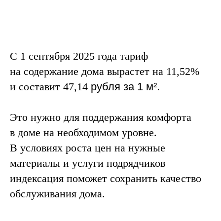
С 1 сентября 2025 года тариф
на содержание дома вырастет на 11,52%
и составит 47,14
рубля за 1
м²
.
Это нужно для поддержания комфорта
в доме на необходимом уровне.
В условиях роста цен на нужные
материалы и услуги подрядчиков
индексация поможет сохранить качество
обслуживания дома.