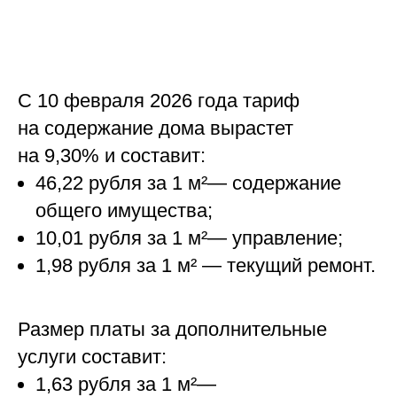
С 10 февраля 2026 года тариф
на содержание дома вырастет
на 9,30% и составит:
46,22 рубля за 1 м²— содержание
общего имущества;
10,01 рубля за 1 м²— управление;
1,98 рубля за 1 м² — текущий ремонт.
Размер платы за дополнительные
услуги составит:
1,63 рубля за 1 м²—