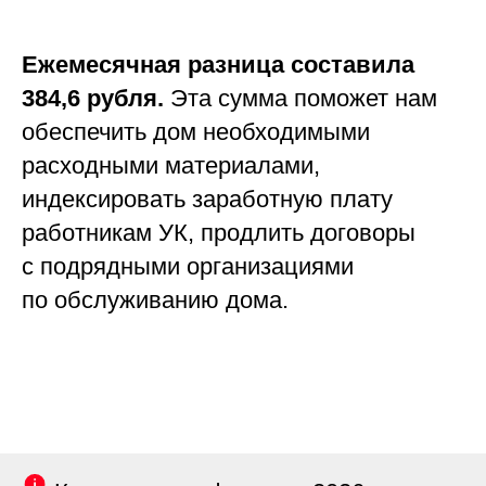
Ежемесячная разница составила
384,6 рубля.
Эта сумма поможет нам
обеспечить дом необходимыми
расходными материалами,
индексировать заработную плату
работникам УК, продлить договоры
с подрядными организациями
по обслуживанию дома.