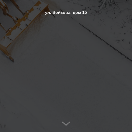
ул. Войкова, дом 15