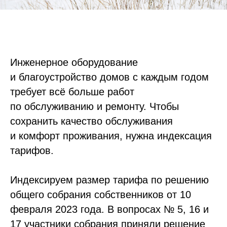
Инженерное оборудование
и благоустройство домов с каждым годом
требует всё больше работ
по обслуживанию и ремонту. Чтобы
сохранить качество обслуживания
и комфорт проживания, нужна индексация
тарифов.
Индексируем размер тарифа по решению
общего собрания собственников от 10
февраля 2023 года. В вопросах № 5, 16 и
17 участники собрания приняли решение