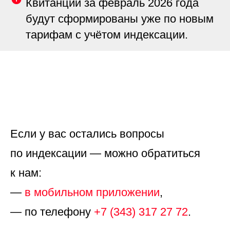
Квитанции за февраль 2026 года
будут сформированы уже по новым
тарифам с учётом индексации.
Если у вас остались вопросы
по индексации — можно обратиться
к нам:
—
в мобильном приложении
,
— по телефону
+7 (343) 317 27 72
.