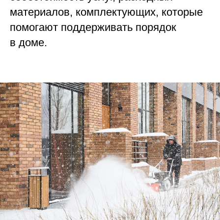
материалов, комплектующих, которые
помогают поддерживать порядок
в доме.