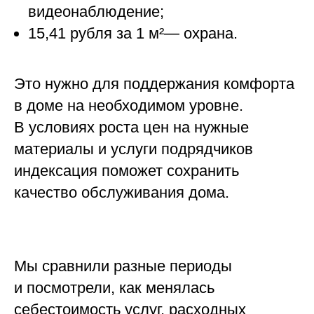
видеонаблюдение;
15,41 рубля за 1 м²— охрана.
Это нужно для поддержания комфорта
в доме на необходимом уровне.
В условиях роста цен на нужные
материалы и услуги подрядчиков
индексация поможет сохранить
качество обслуживания дома.
Мы сравнили разные периоды
и посмотрели, как менялась
себестоимость услуг, расходных