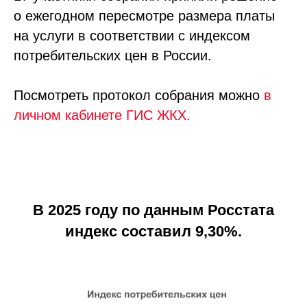
о ежегодном пересмотре размера платы
на услуги в соответствии с индексом
потребительских цен в России.
Посмотреть протокол собрания можно
в
личном кабинете ГИС ЖКХ.
В 2025 году по данным Росстата
индекс составил 9,30%.