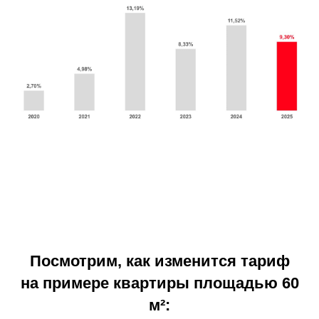
Посмотрим, как изменится тариф
на примере квартиры площадью 60
м²: