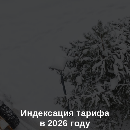
Индексация тарифа
в 2026 году