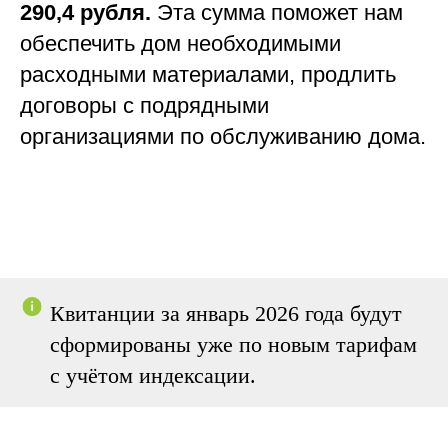
290,4 рубля.
Эта сумма поможет нам
обеспечить дом необходимыми
расходными материалами, продлить
договоры с подрядными
организациями по обслуживанию дома.
Квитанции за январь 2026 года будут
сформированы уже по новым тарифам
с учётом индексации.