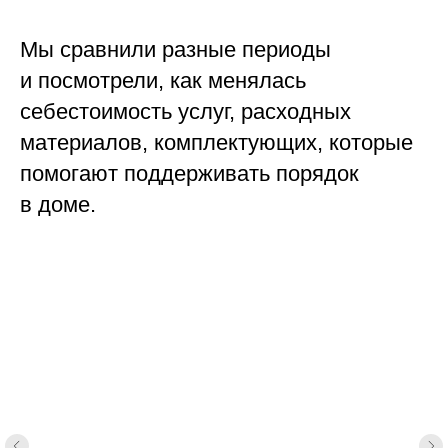
Мы сравнили разные периоды
и посмотрели, как менялась
себестоимость услуг, расходных
материалов, комплектующих, которые
помогают поддерживать порядок
в доме.