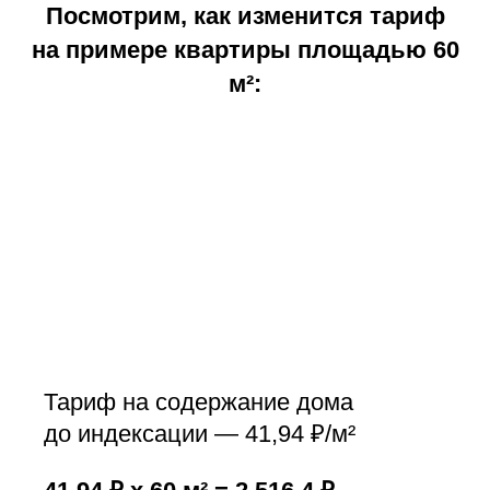
Посмотрим, как изменится тариф
на примере квартиры площадью 60
м²:
Тариф на содержание дома
до индексации — 41,94 ₽/м²