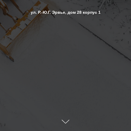
ул. Р.-Ю.Г. Эрвье, дом 28 корпус 1