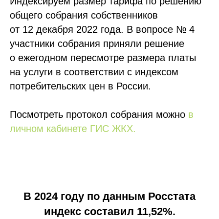
Индексируем размер тарифа по решению
общего собрания собственников
от 12 декабря 2022 года. В вопросе № 4
участники собрания приняли решение
о ежегодном пересмотре размера платы
на услуги в соответствии с индексом
потребительских цен в России.
Посмотреть протокол собрания можно
в
личном кабинете ГИС ЖКХ.
В 2024 году по данным Росстата
индекс составил 11,52%.