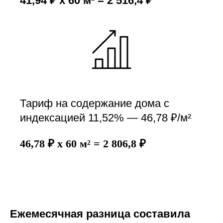
41,94 ₽ x 60 м² = 2 516,4 ₽
Тариф на содержание дома с
индексацией 11,52% — 46,78 ₽/м²
46,78 ₽ x 60 м² = 2 806,8 ₽
Ежемесячная разница составила