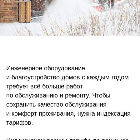
Инженерное оборудование
и благоустройство домов с каждым годом
требует всё больше работ
по обслуживанию и ремонту. Чтобы
сохранить качество обслуживания
и комфорт проживания, нужна индексация
тарифов.