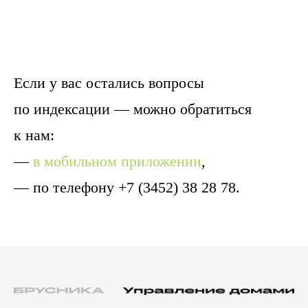
Если у вас остались вопросы
по индексации — можно обратиться
к нам:
—
в мобильном приложении
,
— по телефону +7 (3452) 38 28 78.