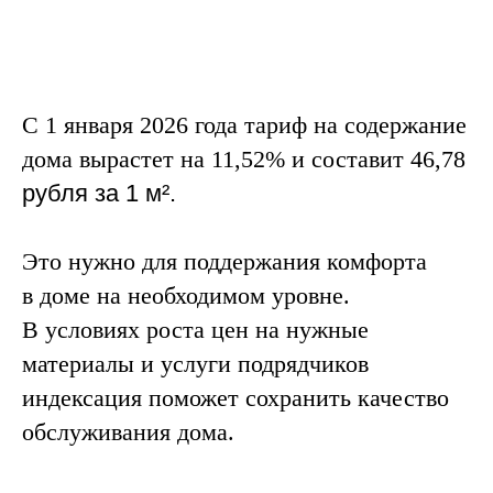
С 1 января 2026 года тариф на содержание
дома вырастет на 11,52% и составит 46,78
рубля за 1
м²
.
Это нужно для поддержания комфорта
в доме на необходимом уровне.
В условиях роста цен на нужные
материалы и услуги подрядчиков
индексация поможет сохранить качество
обслуживания дома.