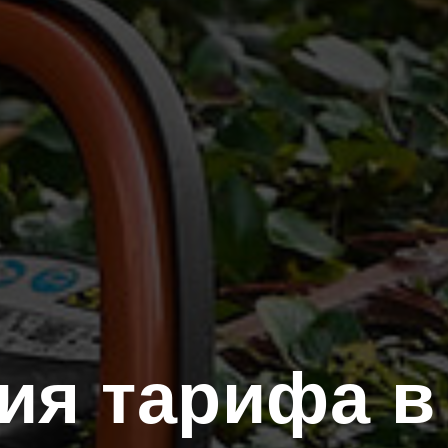
ия тарифа в 