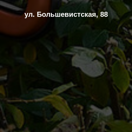
ул. Большевистская, 88