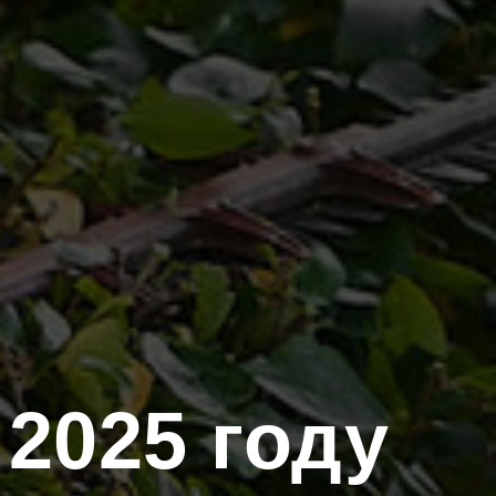
2025 году