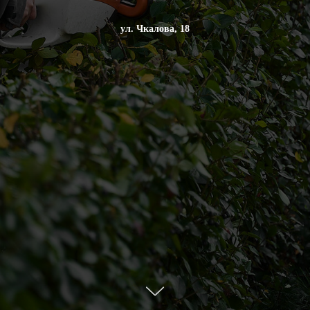
ул. Чкалова, 18