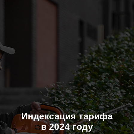
Индексация тарифа
в 2024 году