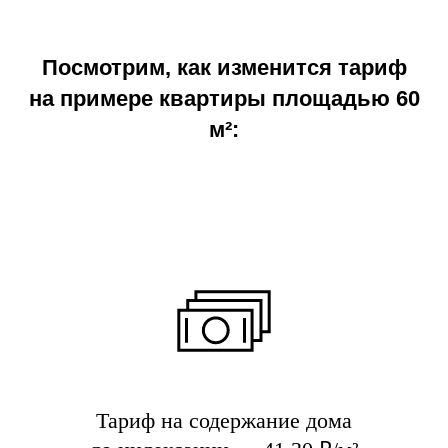
Посмотрим, как изменится тариф
на примере квартиры площадью 60
м²:
Тариф на содержание дома