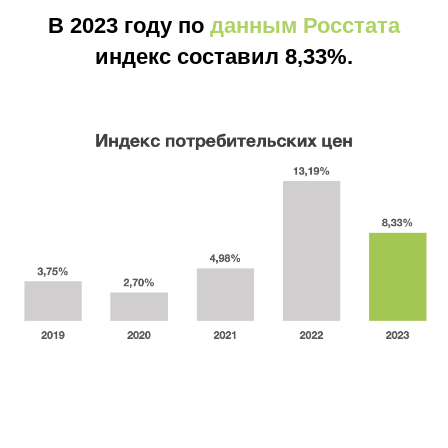
В 2023 году по
данным Росстата
индекс составил 8,33%.