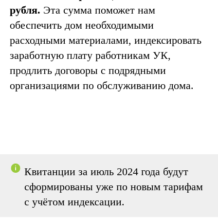
рубля.
Эта сумма поможет нам
обеспечить дом необходимыми
расходными материалами, индексировать
заработную плату работникам УК,
продлить договоры с подрядными
организациями по обслуживанию дома.
Квитанции за июль
2024 года будут
сформированы уже по новым тарифам
с учётом индексации.