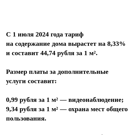
С 1 июля 2024 года тариф
на содержание дома вырастет на 8,33%
и составит 44,74 рубля за 1
м².
Размер платы за дополнительные
услуги составит:
0,99 рубля за 1 м² — видеонаблюдение;
9,34 рубля за 1 м² — охрана мест общего
пользования.