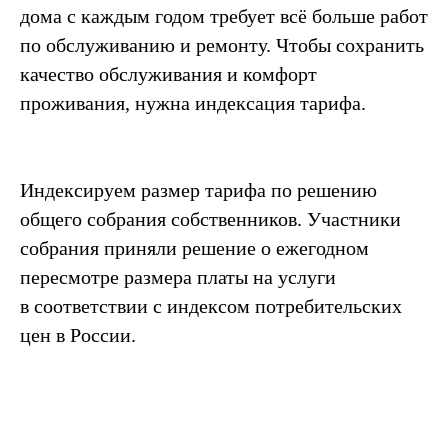
дома с каждым годом требует всё больше работ
по обслуживанию и ремонту. Чтобы сохранить
качество обслуживания и комфорт
проживания, нужна индексация тарифа.
Индексируем размер тарифа по решению
общего собрания собственников. Участники
собрания приняли решение о ежегодном
пересмотре размера платы на услуги
в соответствии с индексом потребительских
цен в России.