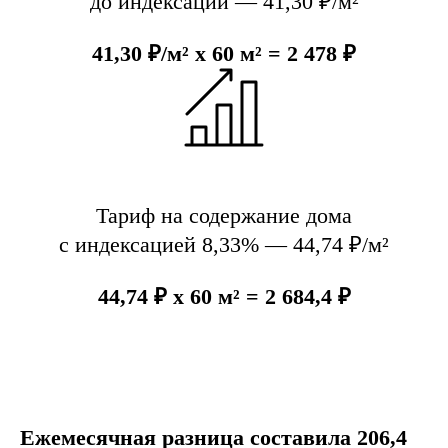
до индексации — 41,30 ₽/м²
41,30 ₽/м² x 60 м² = 2 478 ₽
Тариф на содержание дома
с индексацией 8,33% — 44,74 ₽/м²
44,74 ₽ x 60 м² = 2 684,4 ₽
Ежемесячная разница составила 206,4