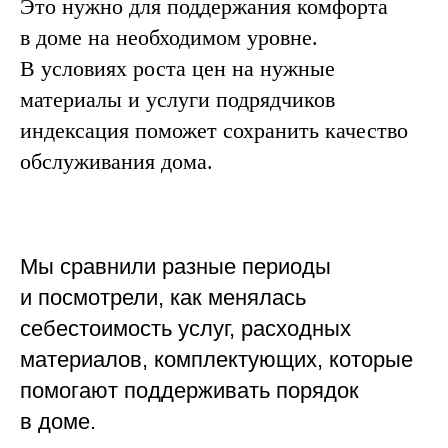
Это нужно для поддержания комфорта
в доме на необходимом уровне.
В условиях роста цен на нужные
материалы и услуги подрядчиков
индексация поможет сохранить качество
обслуживания дома.
Мы сравнили разные периоды
и посмотрели, как менялась
себестоимость услуг, расходных
материалов, комплектующих, которые
помогают поддерживать порядок
в доме.