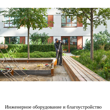
Инженерное оборудование и благоустройство