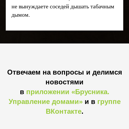
не вынуждаете соседей дышать табачным
дымом.
Отвечаем на вопросы и делимся
новостями
в
приложении «Брусника.
Управление домами»
и в
группе
ВКонтакте
.