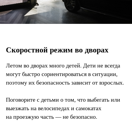
Скоростной режим во дворах
Летом во дворах много детей. Дети не всегда
могут быстро сориентироваться в ситуации,
поэтому их безопасность зависит от взрослых.
Поговорите с детьми о том, что выбегать или
выезжать на велосипедах и самокатах
на проезжую часть — не безопасно.