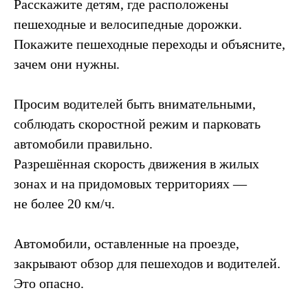
Расскажите детям, где расположены
пешеходные и велосипедные дорожки.
Покажите пешеходные переходы и объясните,
зачем они нужны.
Просим водителей быть внимательными,
соблюдать скоростной режим и парковать
автомобили правильно.
Разрешённая скорость движения в жилых
зонах и на придомовых территориях —
не более 20 км/ч.
Автомобили, оставленные на проезде,
закрывают обзор для пешеходов и водителей.
Это опасно.