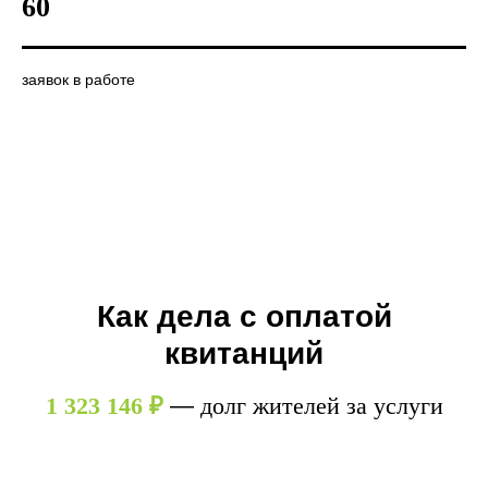
60
заявок в работе
Как дела с оплатой
квитанций
1 323 146 ₽
—
долг жителей за услуги