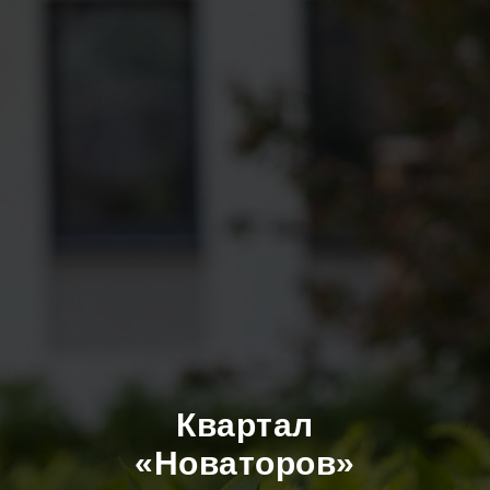
Квартал
«Новаторов»