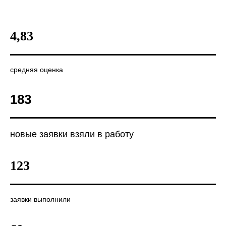
4,83
средняя оценка
183
новые заявки взяли в работу
123
заявки выполнили