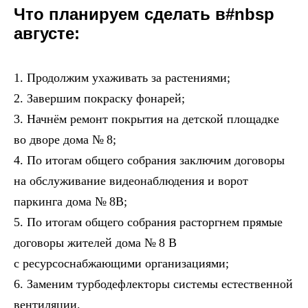
Что планируем сделать в#nbsp
августе:
1. Продолжим ухаживать за растениями;
2. Завершим покраску фонарей;
3. Начнём ремонт покрытия на детской площадке
во дворе дома № 8;
4. По итогам общего собрания заключим договоры
на обслуживание видеонаблюдения и ворот
паркинга дома № 8В;
5. По итогам общего собрания расторгнем прямые
договоры жителей дома № 8 В
с ресурсоснабжающими организациями;
6. Заменим турбодефлекторы системы естественной
вентиляции.