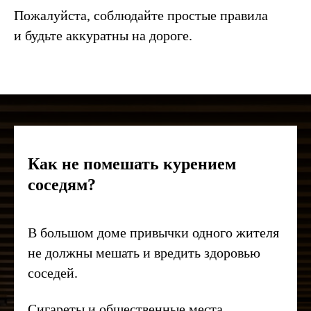
Пожалуйста, соблюдайте простые правила
и будьте аккуратны на дороге.
Как не помешать курением
соседям?
В большом доме привычки одного жителя
не должны мешать и вредить здоровью
соседей.
Сигареты и общественные места