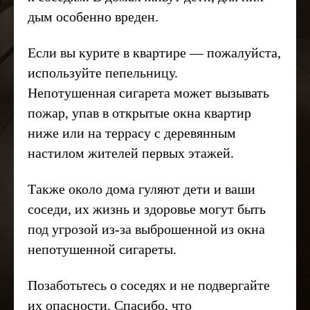
дым особенно вреден.
Если вы курите в квартире — пожалуйста,
используйте пепельницу.
Непотушенная сигарета может вызывать
пожар, упав в открытые окна квартир
ниже или на террасу с деревянным
настилом жителей первых этажей.
Также около дома гуляют дети и ваши
соседи, их жизнь и здоровье могут быть
под угрозой из-за выброшенной из окна
непотушенной сигареты.
Позаботьтесь о соседях и не подвергайте
их опасности. Спасибо, что