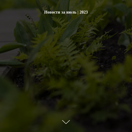
Новости за июль | 2023