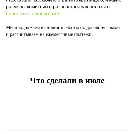
размеры комиссий в разных каналах оплаты в
новости на нашем сайте
.
Мы продолжаем выполнять работы по договору с вами
и рассчитываем на ежемесячные платежи.
Что сделали в июле