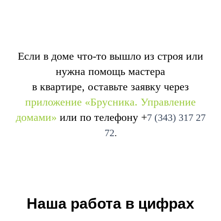
Если в доме что-то вышло из строя или
нужна помощь мастера
в квартире, оставьте заявку через
приложение «Брусника. Управление
домами»
или по телефону
+
7 (343) 317 27
72
.
Наша работа в цифрах