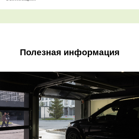
Полезная информация