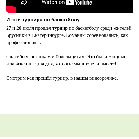
Итоги турнира по баскетболу
27 и 28 июля прошёл турнир по баскетболу среди жителей
Брусники в Екатеринбурге. Команды соревновались, как
профессионалы.
Спасибо участникам и болельщикам. Это были мощные
и заряженные два дня, которые мы провели вместе!
Смотрим как прошёл турнир, в нашем видеоролике.