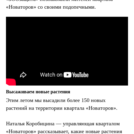
«Новаторов» со своими подопечными.
Высаживаем новые растения
Этим летом мы высадили более 150 новых
растений на территории квартала «Новаторов».
Наталья Коробицина — управляющая кварталом
«Новаторов» рассказывает, какие новые растения