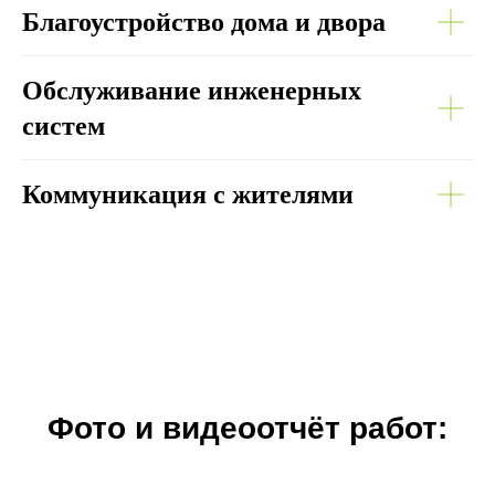
Благоустройство дома и двора
Обслуживание инженерных
систем
Коммуникация с жителями
Фото и видеоотчёт работ: