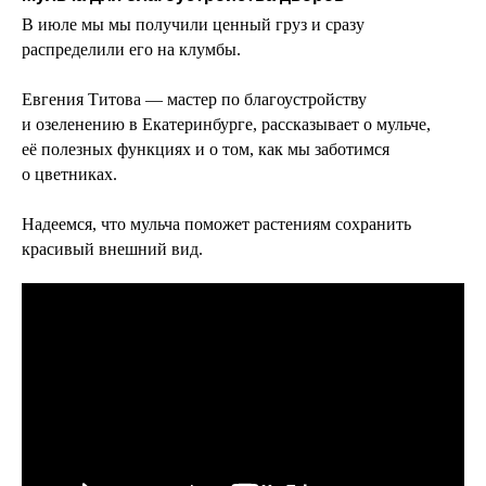
В июле мы мы получили ценный груз и сразу
распределили его на клумбы.
Евгения Титова — мастер по благоустройству
и озеленению в Екатеринбурге, рассказывает о мульче,
её полезных функциях и о том, как мы заботимся
о цветниках.
Надеемся, что мульча поможет растениям сохранить
красивый внешний вид.