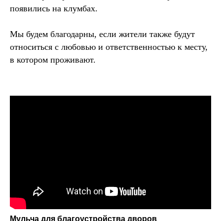
появились на клумбах.
Мы будем благодарны, если жители также будут
относиться с любовью и ответственностью к месту,
в котором проживают.
Мульча для благоустройства дворов