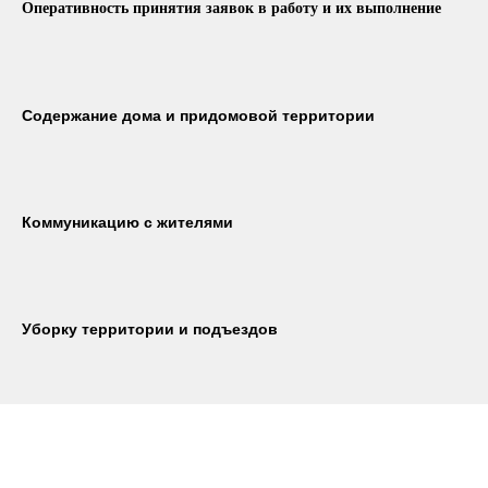
Оперативность принятия заявок в работу и их выполнение
Содержание дома и придомовой территории
Коммуникацию с жителями
Уборку территории и подъездов