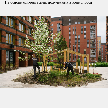
На основе комментариев, полученных в ходе опроса