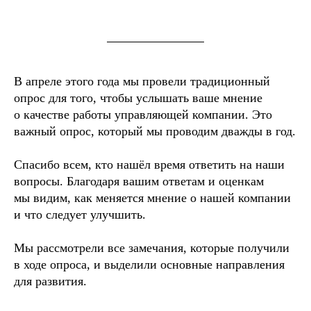
В апреле этого года мы провели традиционный
опрос для того, чтобы услышать ваше мнение
о качестве работы управляющей компании. Это
важный опрос, который мы проводим дважды в год.
Спасибо всем, кто нашёл время ответить на наши
вопросы. Благодаря вашим ответам и оценкам
мы видим, как меняется мнение о нашей компании
и что следует улучшить.
Мы рассмотрели все замечания, которые получили
в ходе опроса, и выделили основные направления
для развития.