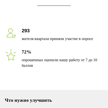
293
жителя квартала приняли участие в опросе
72%
опрошенных оценили нашу работу от 7 до 10
баллов
Что нужно улучшить