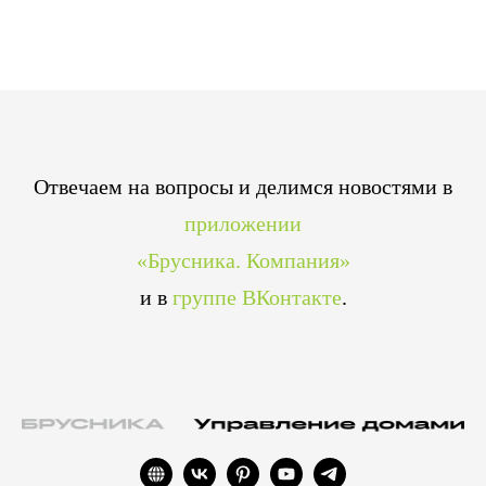
Отвечаем на вопросы и делимся новостями в
приложении
«Брусника. Компания»
и в
группе ВКонтакте
.