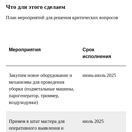
Что для этого сделаем
План мероприятий для решения критических вопросов
Мероприятия
Срок
исполнения
Закупим новое оборудование и
июнь-июль 2025
механизмы для проведения
уборки (подметальные машины,
парогенератор, триммер,
воздуходувки)
Примем в штат мастера для
июль 2025
оперативного выявления и