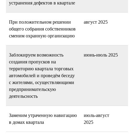
устранения дефектов в квартале
При положительном решении
август 2025
общего собрания собственников
сменим охранную организацию
Заблокируем возможность
июнь-июль 2025
создания пропусков на
территорию квартала торговых
автомобилей и проведём беседу
с жителями, осуществляющими
предпринимательскую
деятельсность
Заменим утраченную навигацию
июль-август
в домах квартала
2025