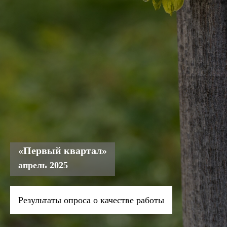
«Первый квартал»
апрель 2025
Результаты опроса о качестве работы