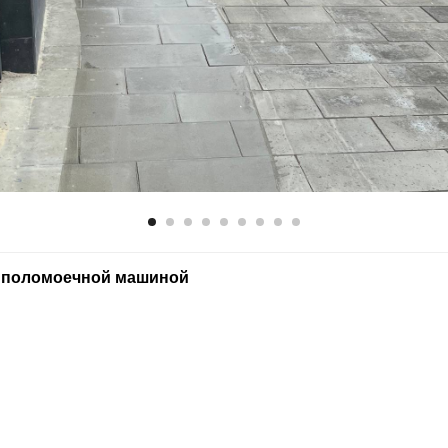
 поломоечной машиной