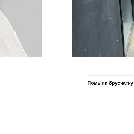
Помыли брусчатку