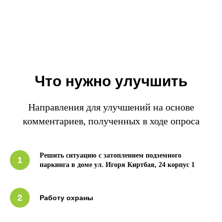
Что нужно улучшить
Направления для улучшений на основе
комментариев, полученных в ходе опроса
Решить ситуацию с затоплением подземного
1
паркинга в доме ул. Игоря Киртбая, 24 корпус
1
2
Работу охраны