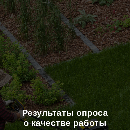
Результаты опроса
о качестве работы