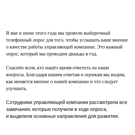
В мае и июне этого года мы провели выборочный
телефонный опрос для того, чтобы услышать ваше мнение
о качестве работы управляющей компании. Это важный
опрос, который мы проводим дважды в год.
Спасибо всем, кто нашёл время ответить на наши
вопросы. Благодаря вашим ответам и оценкам мы видим,
как меняется мнение о нашей компании и что следует
улучшить.
Сотрудники управляющей компании рассмотрели все
замечания, которые получили в ходе опроса,
и выделили основные направления для развития.