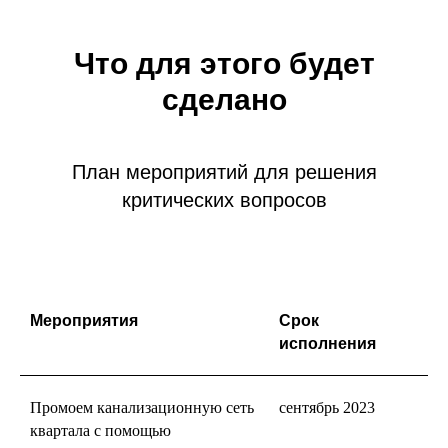
Что для этого будет
сделано
План мероприятий для решения
критических вопросов
Мероприятия
Срок
исполнения
Промоем канализационную сеть
сентябрь 2023
квартала с помощью