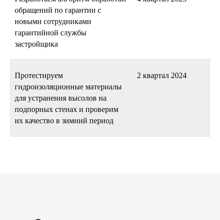
обращений по гарантии с
новыми сотрудниками
гарантийной службы
застройщика
Протестируем
2 квартал 2024
гидроизоляционные материалы
для устранения высолов на
подпорных стенах и проверим
их качество в зимний период