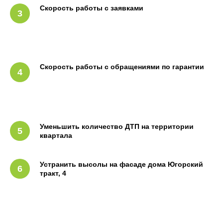
Скорость работы с заявками
3
Скорость работы с обращениями по гарантии
4
Уменьшить количество ДТП на территории
5
квартала
Устранить высолы на фасаде дома Югорский
6
тракт, 4