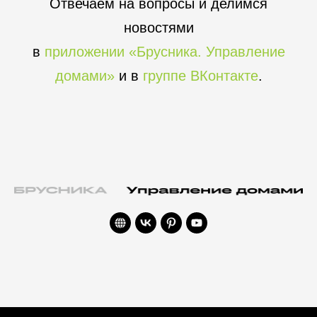
Отвечаем на вопросы и делимся
новостями
в
приложении «Брусника. Управление
домами»
и в
группе ВКонтакте
.