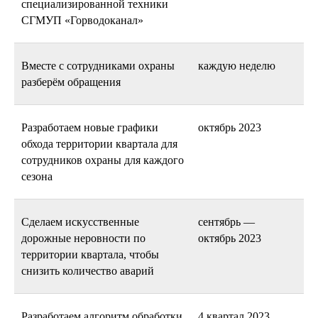
специализированной техники
СГМУП «Горводоканал»
Вместе с сотрудниками охраны
каждую неделю
разберём обращения
Разработаем новые графики
октябрь 2023
обхода территории квартала для
сотрудников охраны для каждого
сезона
Сделаем искусственные
сентябрь —
дорожные неровности по
октябрь 2023
территории квартала, чтобы
снизить количество аварий
Разработаем алгоритм обработки
4 квартал 2023