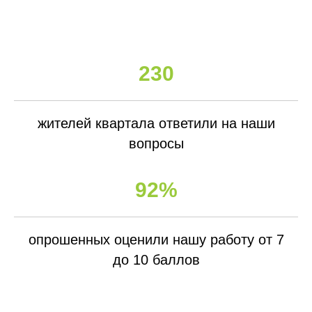
230
жителей квартала ответили на наши
вопросы
92%
опрошенных оценили нашу работу от 7
до 10 баллов