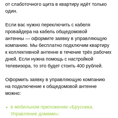
от слаботочного щита в квартиру идёт только
один.
Если вас нужно переключить с кабеля
провайдера на кабель общедомовой
антенны — оформите заявку в управляющую
компанию. Мы бесплатно подключим квартиру
к коллективной антенне в течение трёх рабочих
дней. Если нужна помощь с настройкой
телевизора, то это будет стоить 400 рублей.
Оформить заявку в управляющую компанию
на подключение к общедомовой антенне
можно:
в мобильном приложении «Брусника.
Управление домами»
;