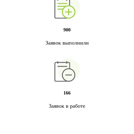
900
Заявок выполнили
166
Заявок в работе