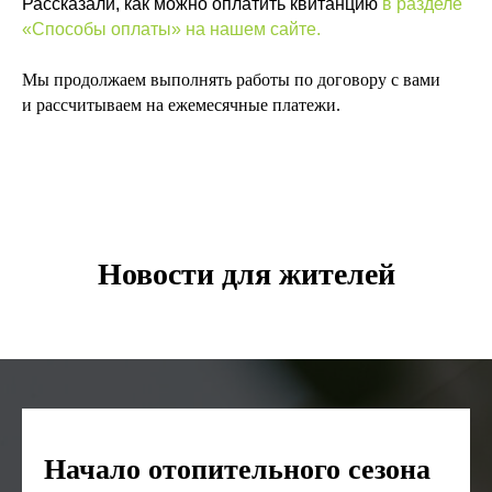
Рассказали, как можно оплатить квитанцию
в разделе
«Способы оплаты» на нашем сайте
.
Мы продолжаем выполнять работы по договору с вами
и рассчитываем на ежемесячные платежи.
Новости для жителей
Начало отопительного сезона