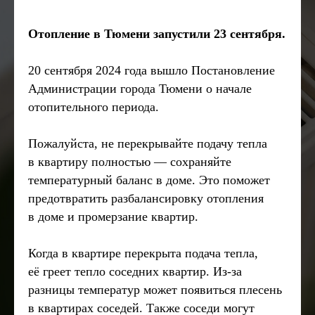
Отопление в Тюмени запустили 23 сентября.
20 сентября 2024 года вышло Постановление
Администрации города Тюмени о начале
отопительного периода.
Пожалуйста, не перекрывайте подачу тепла
в квартиру полностью — сохраняйте
температурный баланс в доме. Это поможет
предотвратить разбалансировку отопления
в доме и промерзание квартир.
Когда в квартире перекрыта подача тепла,
её греет тепло соседних квартир. Из-за
разницы температур может появиться плесень
в квартирах соседей. Также соседи могут