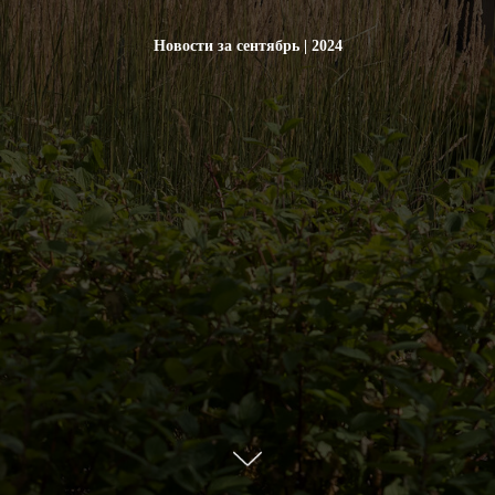
Новости за сентябрь | 2024