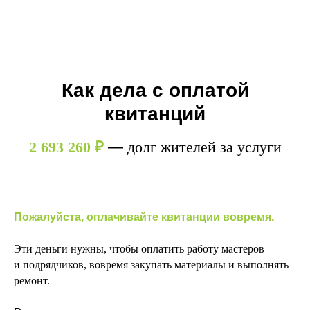
Как дела с оплатой
квитанций
2 693 260
₽
—
долг жителей за услуги
Пожалуйста, оплачивайте квитанции вовремя.
Эти деньги нужны, чтобы оплатить работу мастеров
и подрядчиков, вовремя закупать материалы и выполнять
ремонт.