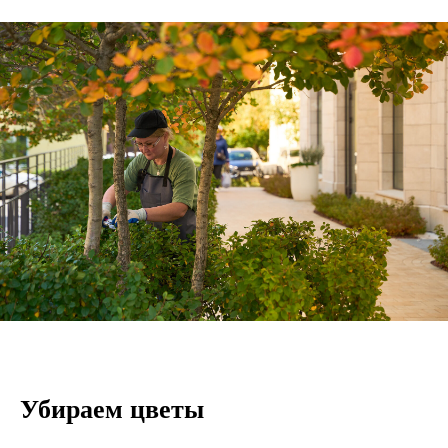
Убираем цветы