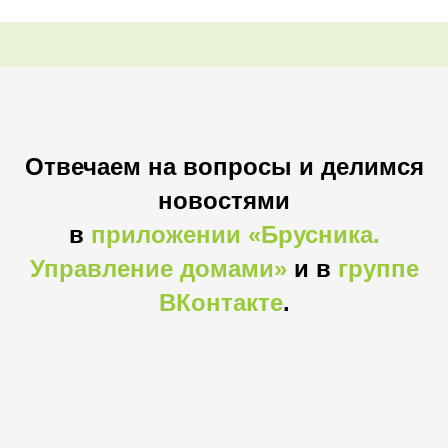
Отвечаем на вопросы и делимся
новостями
в
приложении «Брусника.
Управление домами»
и в
группе
ВКонтакте
.