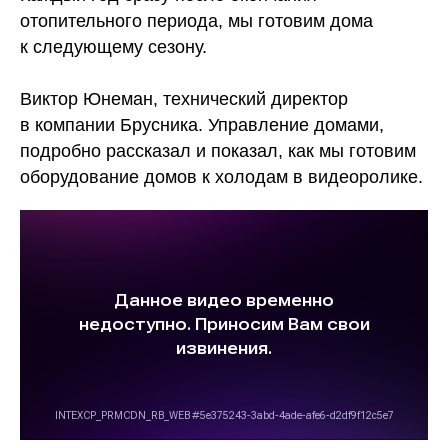
отопительного периода, мы готовим дома
к следующему сезону.
Виктор Юнеман, технический директор
в компании Брусника. Управление домами,
подробно рассказал и показал, как мы готовим
оборудование домов к холодам в видеоролике.