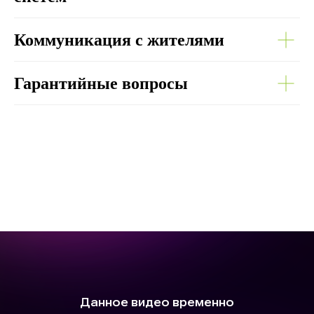
Коммуникация с жителями
Гарантийные вопросы