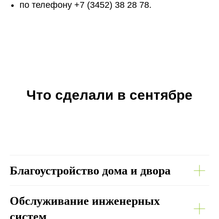
по телефону +7 (3452) 38 28 78.
Что сделали в сентябре
Благоустройство дома и двора
Обслуживание инженерных
систем