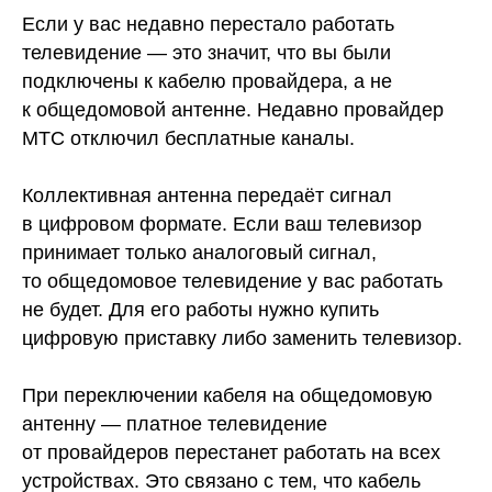
Если у вас недавно перестало работать
телевидение — это значит, что вы были
подключены к кабелю провайдера, а не
к общедомовой антенне. Недавно провайдер
МТС отключил бесплатные каналы.
Коллективная антенна передаёт сигнал
в цифровом формате. Если ваш телевизор
принимает только аналоговый сигнал,
то общедомовое телевидение у вас работать
не будет. Для его работы нужно купить
цифровую приставку либо заменить телевизор.
При переключении кабеля на общедомовую
антенну — платное телевидение
от провайдеров перестанет работать на всех
устройствах. Это связано с тем, что кабель