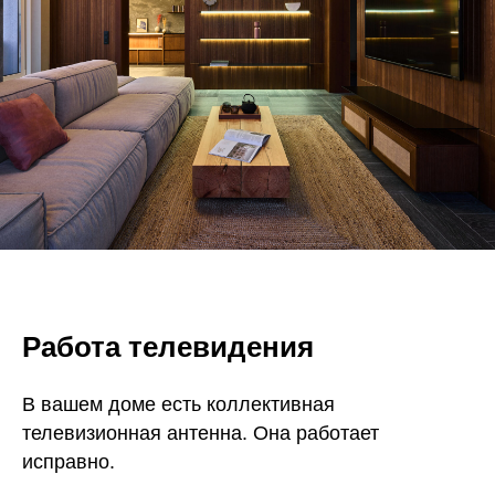
Работа телевидения
В вашем доме есть коллективная
телевизионная антенна. Она работает
исправно.