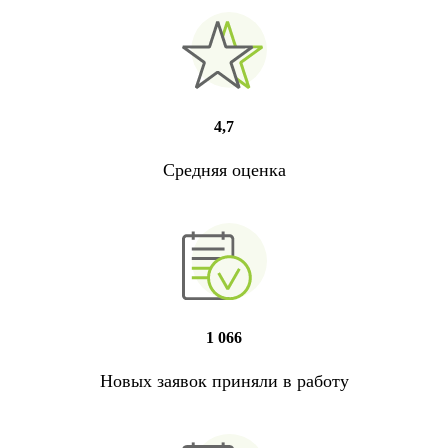
4,7
Средняя оценка
1 066
Новых заявок приняли в работу