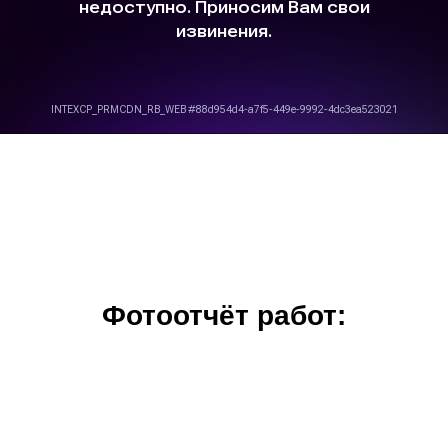
Фотоотчёт работ: