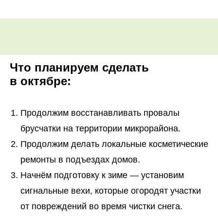
Что планируем сделать
в октябре:
Продолжим восстанавливать провалы
брусчатки на территории микрорайона.
Продолжим делать локальные косметические
ремонты в подъездах домов.
Начнём подготовку к зиме — установим
сигнальные вехи, которые огородят участки
от повреждений во время чистки снега.