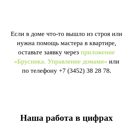
Если в доме что-то вышло из строя или
нужна помощь мастера в квартире,
оставьте заявку через
приложение
«Брусника. Управление домами»
или
по телефону
+7 (3452) 38 28 78
.
Наша работа в цифрах