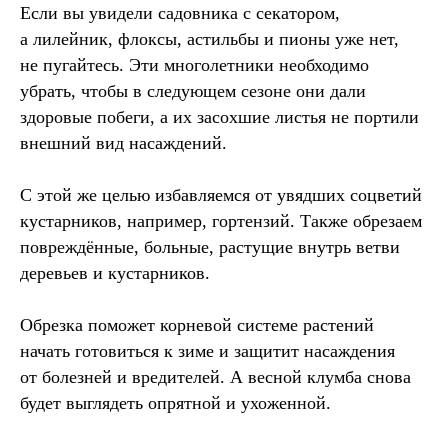
Если вы увидели садовника с секатором,
а лилейник, флоксы, астильбы и пионы уже нет,
не пугайтесь. Эти многолетники необходимо
убрать, чтобы в следующем сезоне они дали
здоровые побеги, а их засохшие листья не портили
внешний вид насаждений.
С этой же целью избавляемся от увядших соцветий
кустарников, например, гортензий. Также обрезаем
повреждённые, больные, растущие внутрь ветви
деревьев и кустарников.
Обрезка поможет корневой системе растений
начать готовиться к зиме и защитит насаждения
от болезней и вредителей. А весной клумба снова
будет выглядеть опрятной и ухоженной.