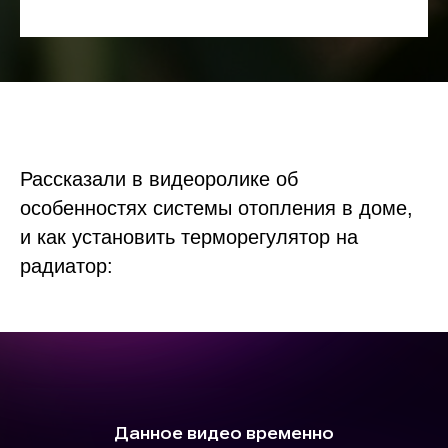
Рассказали в видеоролике об
особенностях системы отопления в доме,
и как установить терморегулятор на
радиатор: