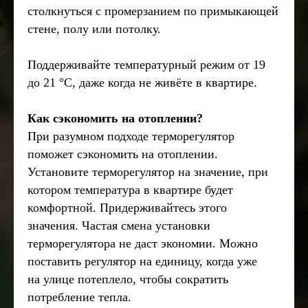
столкнуться с промерзанием по примыкающей
стене, полу или потолку.
Поддерживайте температурный режим от 19
до 21 °C, даже когда не живёте в квартире.
Как сэкономить на отоплении?
При разумном подходе терморегулятор
поможет сэкономить на отоплении.
Установите терморегулятор на значение, при
котором температура в квартире будет
комфортной. Придерживайтесь этого
значения. Частая смена установки
терморегулятора не даст экономии. Можно
поставить регулятор на единицу, когда уже
на улице потеплело, чтобы сократить
потребление тепла.